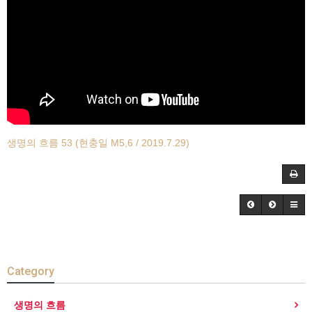
생명의 흐름 53 (현충일 M5,6 / 2019.7.29)
Category
생명의 흐름