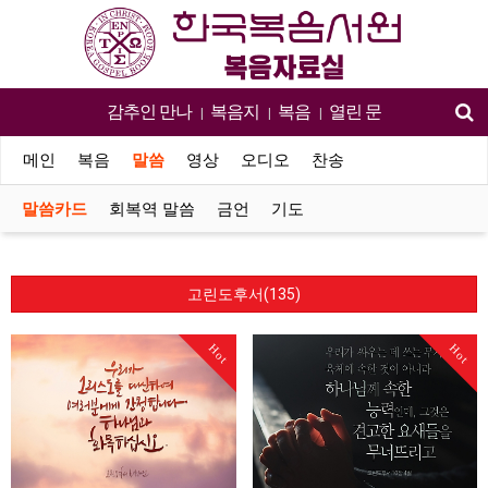
감추인 만나
복음지
복음
열린 문
|
|
|
메인
복음
말씀
영상
오디오
찬송
말씀카드
회복역 말씀
금언
기도
고린도후서(135)
Hot
Hot