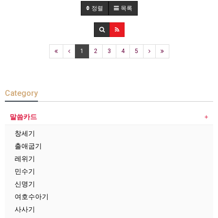
정렬
목록
1
2
3
4
5
Category
말씀카드
창세기
출애굽기
레위기
민수기
신명기
여호수아기
사사기