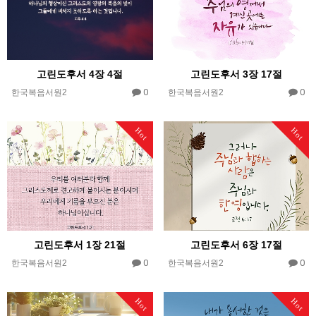
고린도후서 4장 4절
고린도후서 3장 17절
0
0
한국복음서원2
한국복음서원2
Hot
Hot
고린도후서 1장 21절
고린도후서 6장 17절
0
0
한국복음서원2
한국복음서원2
Hot
Hot