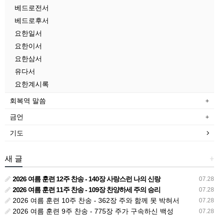
베드로전서
베드로후서
요한일서
요한이서
요한삼서
유다서
요한계시록
회복역 말씀
금언
기도
새 글
+
2026 여름 훈련 12주 찬송 - 140장 사랑스런 나의 신랑
07.28
2026 여름 훈련 11주 찬송 - 109장 찬양하세 주의 승리
07.28
2026 여름 훈련 10주 찬송 - 362장 주와 함께 못 박혀서
07.28
2026 여름 훈련 9주 찬송 - 775장 주가 구속하신 백성
07.28