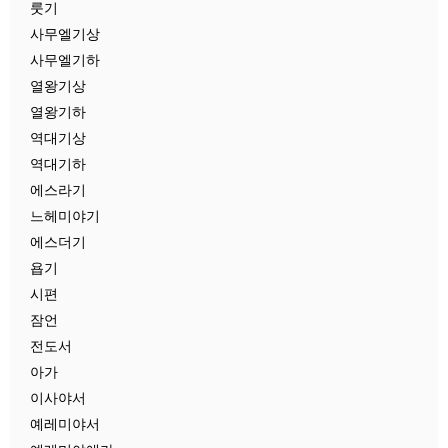
룻기
사무엘기상
사무엘기하
열왕기상
열왕기하
역대기상
역대기하
에스라기
느헤미야기
에스더기
욥기
시편
잠언
전도서
아가
이사야서
예레미야서