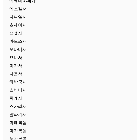
예레미야애가
에스겔서
다니엘서
호세아서
요엘서
아모스서
오바댜서
요나서
미가서
나훔서
하박국서
스바냐서
학개서
스가랴서
말라기서
마태복음
마가복음
누가복음