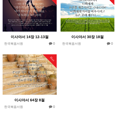
이사야서 14장 12-13절
이사야서 30장 18절
0
0
한국복음서원
한국복음서원
Hot
이사야서 64장 8절
0
한국복음서원