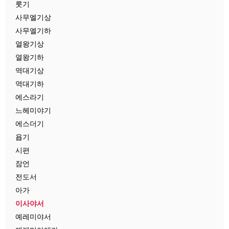
룻기
사무엘기상
사무엘기하
열왕기상
열왕기하
역대기상
역대기하
에스라기
느헤미야기
에스더기
욥기
시편
잠언
전도서
아가
이사야서
예레미야서