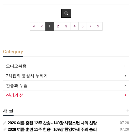
1
2
3
4
5
Category
오디오복음
7차집회 풍성히 누리기
찬송과 누림
진리의 샘
새 글
+
2026 여름 훈련 12주 찬송 - 140장 사랑스런 나의 신랑
07.28
2026 여름 훈련 11주 찬송 - 109장 찬양하세 주의 승리
07.28