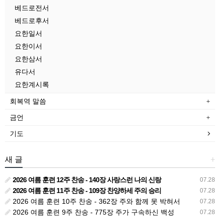
베드로전서
베드로후서
요한일서
요한이서
요한삼서
유다서
요한계시록
회복역 말씀
금언
기도
새 글
+
2026 여름 훈련 12주 찬송 - 140장 사랑스런 나의 신랑
07.28
2026 여름 훈련 11주 찬송 - 109장 찬양하세 주의 승리
07.28
2026 여름 훈련 10주 찬송 - 362장 주와 함께 못 박혀서
07.28
2026 여름 훈련 9주 찬송 - 775장 주가 구속하신 백성
07.28