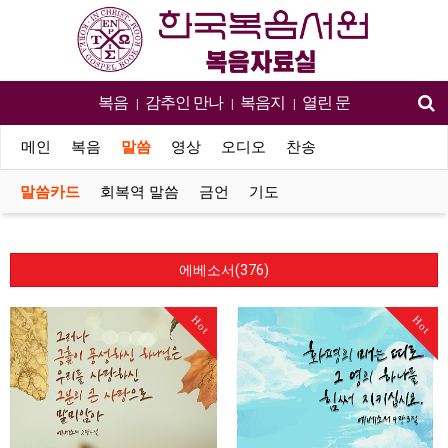
복음
감추인 만나
복음지
열린 문
|
|
|
메인
복음
말씀
영상
오디오
찬송
말씀카드
회복역 말씀
금언
기도
에베소서(376)
Hot
Hot