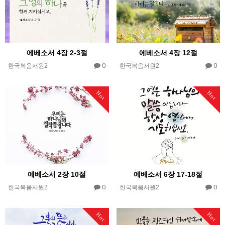
에베소서 4장 2-3절
에베소서 4장 12절
0
0
한국복음서원2
한국복음서원2
Hot
Hot
에베소서 2장 10절
에베소서 6장 17-18절
0
0
한국복음서원2
한국복음서원2
Hot
Hot