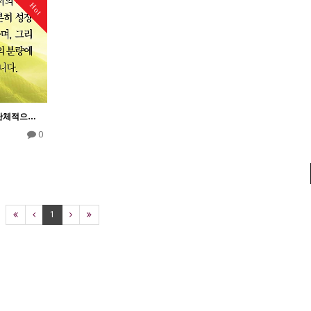
Hot
생명의 성장 1―우리는 단체적으로 자라서 장성한 사람이 되어야 한다.
0
1