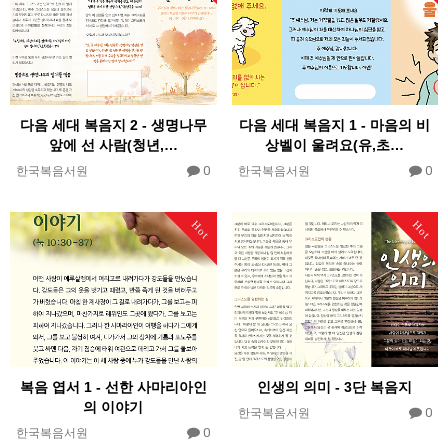
다음 세대 복음지 2 - 생명나무
다음 세대 복음지 1 - 마음의 비
앞에 선 사람(청년,…
상벨이 울려요(유,초…
0
0
한국복음서원
한국복음서원
Hot
Hot
복음 엽서 1 - 선한 사마리아인
인생의 의미 - 3단 복음지
의 이야기
0
한국복음서원
0
한국복음서원