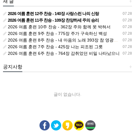
새 글
+
2026 여름 훈련 12주 찬송 - 140장 사랑스런 나의 신랑
07.28
2026 여름 훈련 11주 찬송 - 109장 찬양하세 주의 승리
07.28
2026 여름 훈련 10주 찬송 - 362장 주와 함께 못 박혀서
07.28
2026 여름 훈련 9주 찬송 - 775장 주가 구속하신 백성
07.28
2026 여름 훈련 8주 찬송 - 내 마음의 노래 393장 참 영광스런 우리 왕
07.28
2026 여름 훈련 7주 찬송 - 425장 나는 피조된 그릇
07.28
2026 여름 훈련 6주 찬송 - 764장 감취었던 비밀 나타났으니
07.28
공지사항
+
글이 없습니다.