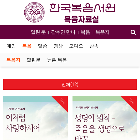
열린 문
감추인 만나
복음
복음지
|
|
|
메인
복음
말씀
영상
오디오
찬송
복음지
열린문
높은 복음
전체(12)
Hot
Hot