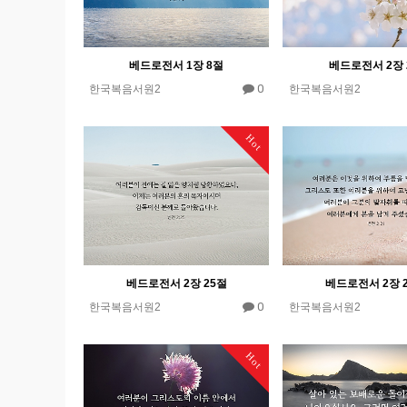
베드로전서 1장 8절
베드로전서 2장 
0
한국복음서원2
한국복음서원2
Hot
베드로전서 2장 25절
베드로전서 2장 
0
한국복음서원2
한국복음서원2
Hot