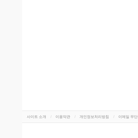
사이트 소개
이용약관
개인정보처리방침
이메일 무