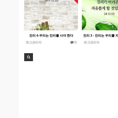
진리 4-우리는 진리를 사야 한다
0
최고관리자
최고관리자