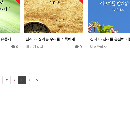
진리 3 - 진리는 우리를 자유롭게 한다
진리 2 - 진리는 우리를 거룩하게 한다
진리 1 - 진리를 온전히 아
0
0
최고관리자
최고관리자
1