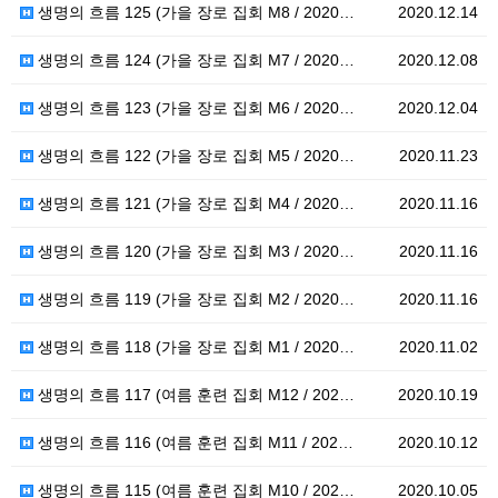
생명의 흐름 125 (가을 장로 집회 M8 / 2020…
2020.12.14
생명의 흐름 124 (가을 장로 집회 M7 / 2020…
2020.12.08
생명의 흐름 123 (가을 장로 집회 M6 / 2020…
2020.12.04
생명의 흐름 122 (가을 장로 집회 M5 / 2020…
2020.11.23
생명의 흐름 121 (가을 장로 집회 M4 / 2020…
2020.11.16
생명의 흐름 120 (가을 장로 집회 M3 / 2020…
2020.11.16
생명의 흐름 119 (가을 장로 집회 M2 / 2020…
2020.11.16
생명의 흐름 118 (가을 장로 집회 M1 / 2020…
2020.11.02
생명의 흐름 117 (여름 훈련 집회 M12 / 202…
2020.10.19
생명의 흐름 116 (여름 훈련 집회 M11 / 202…
2020.10.12
생명의 흐름 115 (여름 훈련 집회 M10 / 202…
2020.10.05