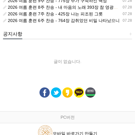
2026 여름 훈련 9주 찬송 - 775장 주가 구속하신 백성
07.28
2026 여름 훈련 8주 찬송 - 내 마음의 노래 393장 참 영광스런 우리 왕
07.28
2026 여름 훈련 7주 찬송 - 425장 나는 피조된 그릇
07.28
2026 여름 훈련 6주 찬송 - 764장 감취었던 비밀 나타났으니
07.28
공지사항
+
글이 없습니다.
PC버전
모바일 바로가기 만들기