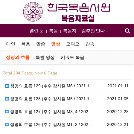
열린 문
복음
복음지
감추인 만나
|
|
|
메인
복음
말씀
영상
오디오
찬송
생명의 흐름
특별 영상
키워드 복음
Total
204
Posts, Now
6
Page
생명의 흐름 129 (추수 감사절 M6 / 2021.1…
2021.01.11
생명의 흐름 128 (추수 감사절 M5 / 2021.1…
2021.01.05
생명의 흐름 127 (추수 감사절 M3, 4 / 202…
2020.12.28
생명의 흐름 126 (추수 감사절 M1, 2 / 202…
2020.12.21