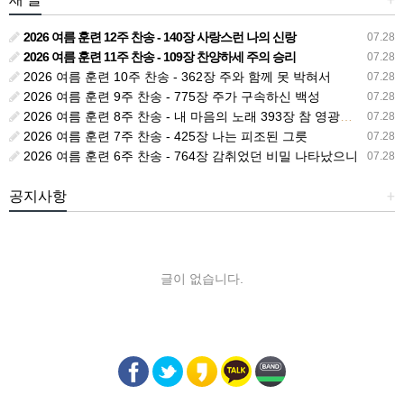
2026 여름 훈련 12주 찬송 - 140장 사랑스런 나의 신랑
07.28
2026 여름 훈련 11주 찬송 - 109장 찬양하세 주의 승리
07.28
2026 여름 훈련 10주 찬송 - 362장 주와 함께 못 박혀서
07.28
2026 여름 훈련 9주 찬송 - 775장 주가 구속하신 백성
07.28
2026 여름 훈련 8주 찬송 - 내 마음의 노래 393장 참 영광스런 우리 왕
07.28
2026 여름 훈련 7주 찬송 - 425장 나는 피조된 그릇
07.28
2026 여름 훈련 6주 찬송 - 764장 감취었던 비밀 나타났으니
07.28
공지사항
+
글이 없습니다.