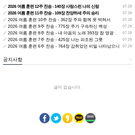
2026 여름 훈련 12주 찬송 - 140장 사랑스런 나의 신랑
07.28
2026 여름 훈련 11주 찬송 - 109장 찬양하세 주의 승리
07.28
2026 여름 훈련 10주 찬송 - 362장 주와 함께 못 박혀서
07.28
2026 여름 훈련 9주 찬송 - 775장 주가 구속하신 백성
07.28
2026 여름 훈련 8주 찬송 - 내 마음의 노래 393장 참 영광스런 우리 왕
07.28
2026 여름 훈련 7주 찬송 - 425장 나는 피조된 그릇
07.28
2026 여름 훈련 6주 찬송 - 764장 감취었던 비밀 나타났으니
07.28
공지사항
+
글이 없습니다.