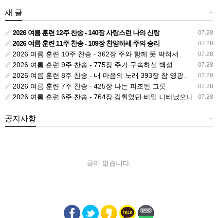
새 글
+
2026 여름 훈련 12주 찬송 - 140장 사랑스런 나의 신랑
07.28
2026 여름 훈련 11주 찬송 - 109장 찬양하세 주의 승리
07.28
2026 여름 훈련 10주 찬송 - 362장 주와 함께 못 박혀서
07.28
2026 여름 훈련 9주 찬송 - 775장 주가 구속하신 백성
07.28
2026 여름 훈련 8주 찬송 - 내 마음의 노래 393장 참 영광스런 우리 왕
07.28
2026 여름 훈련 7주 찬송 - 425장 나는 피조된 그릇
07.28
2026 여름 훈련 6주 찬송 - 764장 감취었던 비밀 나타났으니
07.28
공지사항
+
글이 없습니다.