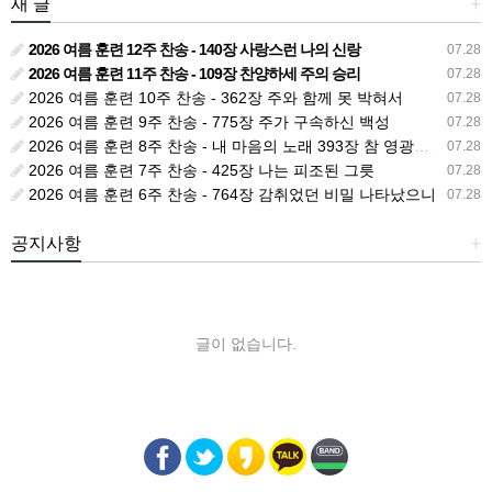
새 글
+
2026 여름 훈련 12주 찬송 - 140장 사랑스런 나의 신랑
07.28
2026 여름 훈련 11주 찬송 - 109장 찬양하세 주의 승리
07.28
2026 여름 훈련 10주 찬송 - 362장 주와 함께 못 박혀서
07.28
2026 여름 훈련 9주 찬송 - 775장 주가 구속하신 백성
07.28
2026 여름 훈련 8주 찬송 - 내 마음의 노래 393장 참 영광스런 우리 왕
07.28
2026 여름 훈련 7주 찬송 - 425장 나는 피조된 그릇
07.28
2026 여름 훈련 6주 찬송 - 764장 감취었던 비밀 나타났으니
07.28
공지사항
+
글이 없습니다.