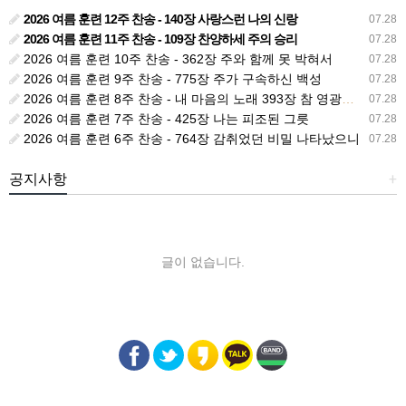
2026 여름 훈련 12주 찬송 - 140장 사랑스런 나의 신랑
07.28
2026 여름 훈련 11주 찬송 - 109장 찬양하세 주의 승리
07.28
2026 여름 훈련 10주 찬송 - 362장 주와 함께 못 박혀서
07.28
2026 여름 훈련 9주 찬송 - 775장 주가 구속하신 백성
07.28
2026 여름 훈련 8주 찬송 - 내 마음의 노래 393장 참 영광스런 우리 왕
07.28
2026 여름 훈련 7주 찬송 - 425장 나는 피조된 그릇
07.28
2026 여름 훈련 6주 찬송 - 764장 감취었던 비밀 나타났으니
07.28
공지사항
+
글이 없습니다.