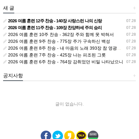
새 글
+
2026 여름 훈련 12주 찬송 - 140장 사랑스런 나의 신랑
07.28
2026 여름 훈련 11주 찬송 - 109장 찬양하세 주의 승리
07.28
2026 여름 훈련 10주 찬송 - 362장 주와 함께 못 박혀서
07.28
2026 여름 훈련 9주 찬송 - 775장 주가 구속하신 백성
07.28
2026 여름 훈련 8주 찬송 - 내 마음의 노래 393장 참 영광스런 우리 왕
07.28
2026 여름 훈련 7주 찬송 - 425장 나는 피조된 그릇
07.28
2026 여름 훈련 6주 찬송 - 764장 감취었던 비밀 나타났으니
07.28
공지사항
+
글이 없습니다.