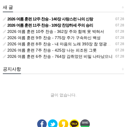
새 글
+
2026 여름 훈련 12주 찬송 - 140장 사랑스런 나의 신랑
07.28
2026 여름 훈련 11주 찬송 - 109장 찬양하세 주의 승리
07.28
2026 여름 훈련 10주 찬송 - 362장 주와 함께 못 박혀서
07.28
2026 여름 훈련 9주 찬송 - 775장 주가 구속하신 백성
07.28
2026 여름 훈련 8주 찬송 - 내 마음의 노래 393장 참 영광스런 우리 왕
07.28
2026 여름 훈련 7주 찬송 - 425장 나는 피조된 그릇
07.28
2026 여름 훈련 6주 찬송 - 764장 감취었던 비밀 나타났으니
07.28
공지사항
+
글이 없습니다.