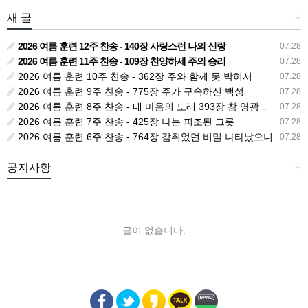
새 글
+
2026 여름 훈련 12주 찬송 - 140장 사랑스런 나의 신랑
07.28
2026 여름 훈련 11주 찬송 - 109장 찬양하세 주의 승리
07.28
2026 여름 훈련 10주 찬송 - 362장 주와 함께 못 박혀서
07.28
2026 여름 훈련 9주 찬송 - 775장 주가 구속하신 백성
07.28
2026 여름 훈련 8주 찬송 - 내 마음의 노래 393장 참 영광스런 우리 왕
07.28
2026 여름 훈련 7주 찬송 - 425장 나는 피조된 그릇
07.28
2026 여름 훈련 6주 찬송 - 764장 감취었던 비밀 나타났으니
07.28
공지사항
+
글이 없습니다.