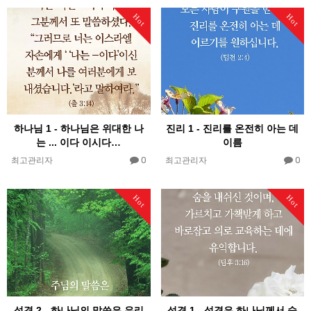
Hot
Hot
하나님 1 - 하나님은 위대한 나
진리 1 - 진리를 온전히 아는 데
는 ... 이다 이시다…
이름
0
0
최고관리자
최고관리자
Hot
Hot
성경 2 - 하나님의 말씀은 우리
성경 1 - 성경은 하나님께서 숨