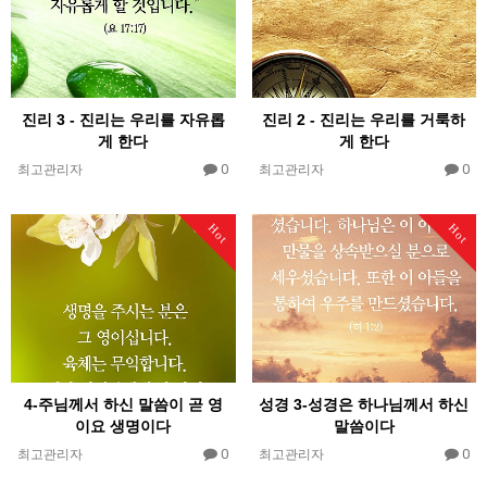
진리 3 - 진리는 우리를 자유롭
진리 2 - 진리는 우리를 거룩하
게 한다
게 한다
0
0
최고관리자
최고관리자
Hot
Hot
4-주님께서 하신 말씀이 곧 영
성경 3-성경은 하나님께서 하신
이요 생명이다
말씀이다
0
0
최고관리자
최고관리자