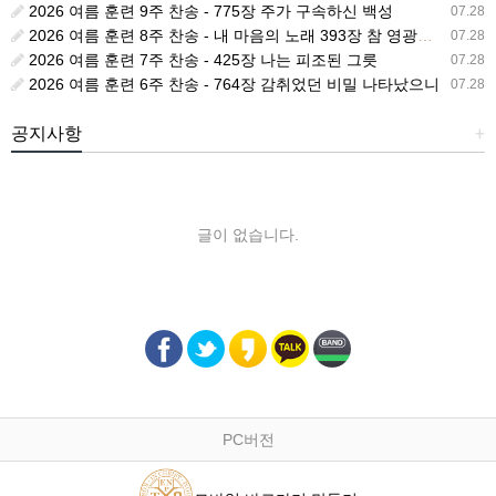
2026 여름 훈련 9주 찬송 - 775장 주가 구속하신 백성
07.28
2026 여름 훈련 8주 찬송 - 내 마음의 노래 393장 참 영광스런 우리 왕
07.28
2026 여름 훈련 7주 찬송 - 425장 나는 피조된 그릇
07.28
2026 여름 훈련 6주 찬송 - 764장 감취었던 비밀 나타났으니
07.28
공지사항
+
글이 없습니다.
PC버전