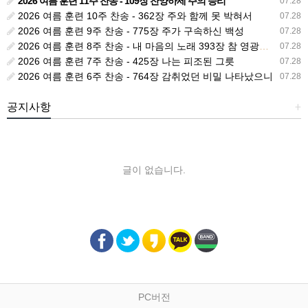
2026 여름 훈련 11주 찬송 - 109장 찬양하세 주의 승리
07.28
2026 여름 훈련 10주 찬송 - 362장 주와 함께 못 박혀서
07.28
2026 여름 훈련 9주 찬송 - 775장 주가 구속하신 백성
07.28
2026 여름 훈련 8주 찬송 - 내 마음의 노래 393장 참 영광스런 우리 왕
07.28
2026 여름 훈련 7주 찬송 - 425장 나는 피조된 그릇
07.28
2026 여름 훈련 6주 찬송 - 764장 감취었던 비밀 나타났으니
07.28
공지사항
+
글이 없습니다.
PC버전