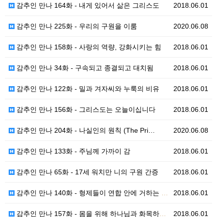
감추인 만나 164화 - 내게 있어서 삶은 그리스도
2018.06.01
감추인 만나 225화 - 우리의 구원을 이룸
2020.06.08
감추인 만나 158화 - 사랑의 역량, 강화시키는 힘
2018.06.01
감추인 만나 34화 - 구속되고 종결되고 대치됨
2018.06.01
감추인 만나 122화 - 밀과 겨자씨와 누룩의 비유
2018.06.01
감추인 만나 156화 - 그리스도는 오늘이십니다
2018.06.01
감추인 만나 204화 - 나실인의 원칙 (The Pri…
2020.06.08
감추인 만나 133화 - 주님께 가까이 감
2018.06.01
감추인 만나 65화 - 17세 워치만 니의 구원 간증
2018.06.01
감추인 만나 140화 - 형제들이 연합 안에 거하는 생…
2018.06.01
감추인 만나 157화 - 몸을 위해 하나님과 화목하게 …
2018.06.01