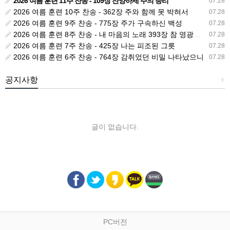
2026 여름 훈련 11주 찬송 - 109장 찬양하세 주의 승리
07.28
2026 여름 훈련 10주 찬송 - 362장 주와 함께 못 박혀서
07.28
2026 여름 훈련 9주 찬송 - 775장 주가 구속하신 백성
07.28
2026 여름 훈련 8주 찬송 - 내 마음의 노래 393장 참 영광스런 우리 왕
07.28
2026 여름 훈련 7주 찬송 - 425장 나는 피조된 그릇
07.28
2026 여름 훈련 6주 찬송 - 764장 감취었던 비밀 나타났으니
07.28
공지사항
+
글이 없습니다.
PC버전