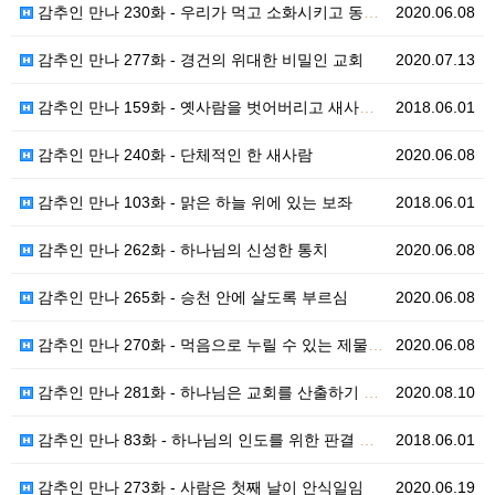
감추인 만나 230화 - 우리가 먹고 소화시키고 동화시…
2020.06.08
감추인 만나 277화 - 경건의 위대한 비밀인 교회
2020.07.13
감추인 만나 159화 - 옛사람을 벗어버리고 새사람을 …
2018.06.01
감추인 만나 240화 - 단체적인 한 새사람
2020.06.08
감추인 만나 103화 - 맑은 하늘 위에 있는 보좌
2018.06.01
감추인 만나 262화 - 하나님의 신성한 통치
2020.06.08
감추인 만나 265화 - 승천 안에 살도록 부르심
2020.06.08
감추인 만나 270화 - 먹음으로 누릴 수 있는 제물이…
2020.06.08
감추인 만나 281화 - 하나님은 교회를 산출하기 위한…
2020.08.10
감추인 만나 83화 - 하나님의 인도를 위한 판결 가슴…
2018.06.01
감추인 만나 273화 - 사람은 첫째 날이 안식일임
2020.06.19