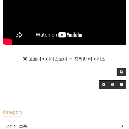
90 코로나바이러스보다 더 끔찍한 바이러스
Category
생명의 흐름