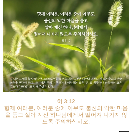
히 3:12
형제 여러분, 여러분 중에 아무도 불신의 악한 마음
을 품고 살아 계신 하나님에게서 떨어져 나가지 않
도록 주의하십시오.