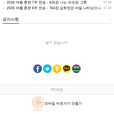
2026 여름 훈련 7주 찬송 - 425장 나는 피조된 그릇
07.28
2026 여름 훈련 6주 찬송 - 764장 감취었던 비밀 나타났으니
07.28
공지사항
+
글이 없습니다.
PC버전
모바일 바로가기 만들기