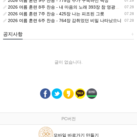
2026 여름 훈련 9주 찬송 - 775장 주가 구속하신 백성
07.28
2026 여름 훈련 8주 찬송 - 내 마음의 노래 393장 참 영광스런 우리 왕
07.28
2026 여름 훈련 7주 찬송 - 425장 나는 피조된 그릇
07.28
2026 여름 훈련 6주 찬송 - 764장 감취었던 비밀 나타났으니
07.28
공지사항
+
글이 없습니다.
PC버전
모바일 바로가기 만들기