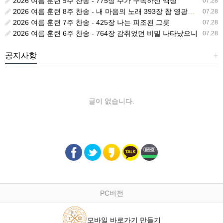
2026 여름 훈련 9주 찬송 - 775장 주가 구속하신 백성
07.28
2026 여름 훈련 8주 찬송 - 내 마음의 노래 393장 참 영광스런 우리 왕
07.28
2026 여름 훈련 7주 찬송 - 425장 나는 피조된 그릇
07.28
2026 여름 훈련 6주 찬송 - 764장 감취었던 비밀 나타났으니
07.28
공지사항
+
글이 없습니다.
PC버전
모바일 바로가기 만들기