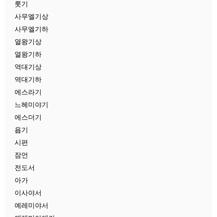
룻기
사무엘기상
사무엘기하
열왕기상
열왕기하
역대기상
역대기하
에스라기
느헤미야기
에스더기
욥기
시편
잠언
전도서
아가
이사야서
예레미야서