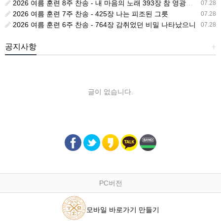
2026 여름 훈련 8주 찬송 - 내 마음의 노래 393장 참 영광스런 우리 왕
07.28
2026 여름 훈련 7주 찬송 - 425장 나는 피조된 그릇
07.28
2026 여름 훈련 6주 찬송 - 764장 감취었던 비밀 나타났으니
07.28
공지사항
+
글이 없습니다.
PC버전
모바일 바로가기 만들기