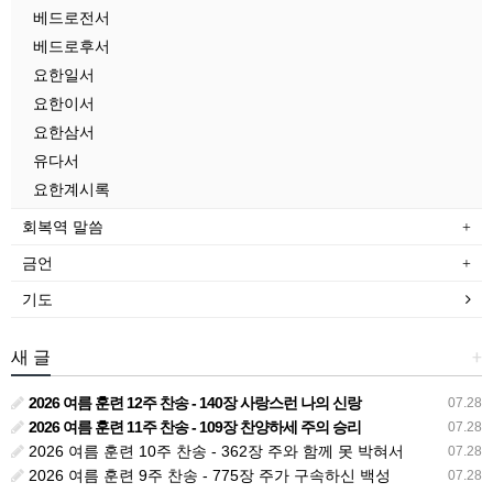
베드로전서
베드로후서
요한일서
요한이서
요한삼서
유다서
요한계시록
회복역 말씀
금언
기도
새 글
+
2026 여름 훈련 12주 찬송 - 140장 사랑스런 나의 신랑
07.28
2026 여름 훈련 11주 찬송 - 109장 찬양하세 주의 승리
07.28
2026 여름 훈련 10주 찬송 - 362장 주와 함께 못 박혀서
07.28
2026 여름 훈련 9주 찬송 - 775장 주가 구속하신 백성
07.28