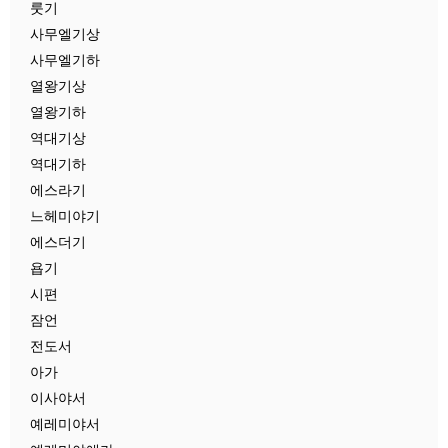
룻기
사무엘기상
사무엘기하
열왕기상
열왕기하
역대기상
역대기하
에스라기
느헤미야기
에스더기
욥기
시편
잠언
전도서
아가
이사야서
예레미야서