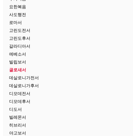
요한복음
사도행전
로마서
고린도전서
고린도후서
갈라디아서
에베소서
빌립보서
골로새서
데살로니가전서
데살로니가후서
디모데전서
디모데후서
디도서
빌레몬서
히브리서
야고보서