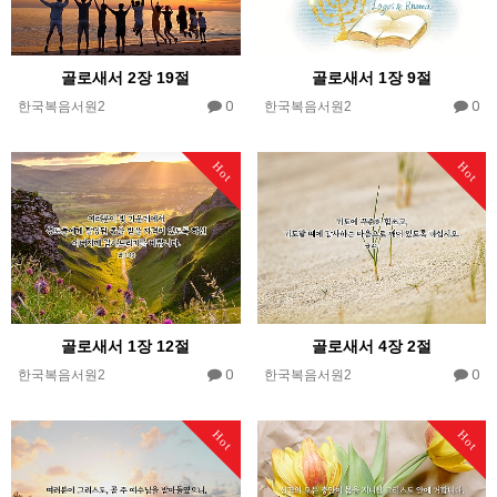
골로새서 2장 19절
골로새서 1장 9절
0
0
한국복음서원2
한국복음서원2
Hot
Hot
골로새서 1장 12절
골로새서 4장 2절
0
0
한국복음서원2
한국복음서원2
Hot
Hot