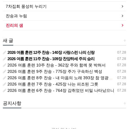
7차집회 풍성히 누리기
찬송과 누림
진리의 샘
새 글
+
2026 여름 훈련 12주 찬송 - 140장 사랑스런 나의 신랑
07.28
2026 여름 훈련 11주 찬송 - 109장 찬양하세 주의 승리
07.28
2026 여름 훈련 10주 찬송 - 362장 주와 함께 못 박혀서
07.28
2026 여름 훈련 9주 찬송 - 775장 주가 구속하신 백성
07.28
2026 여름 훈련 8주 찬송 - 내 마음의 노래 393장 참 영광스런 우리 왕
07.28
2026 여름 훈련 7주 찬송 - 425장 나는 피조된 그릇
07.28
2026 여름 훈련 6주 찬송 - 764장 감취었던 비밀 나타났으니
07.28
공지사항
+