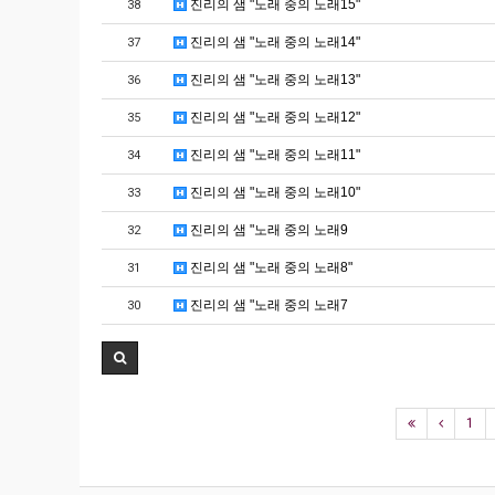
진리의 샘 "노래 중의 노래15"
38
진리의 샘 "노래 중의 노래14"
37
진리의 샘 "노래 중의 노래13"
36
진리의 샘 "노래 중의 노래12"
35
진리의 샘 "노래 중의 노래11"
34
진리의 샘 "노래 중의 노래10"
33
진리의 샘 "노래 중의 노래9
32
진리의 샘 "노래 중의 노래8"
31
진리의 샘 "노래 중의 노래7
30
1