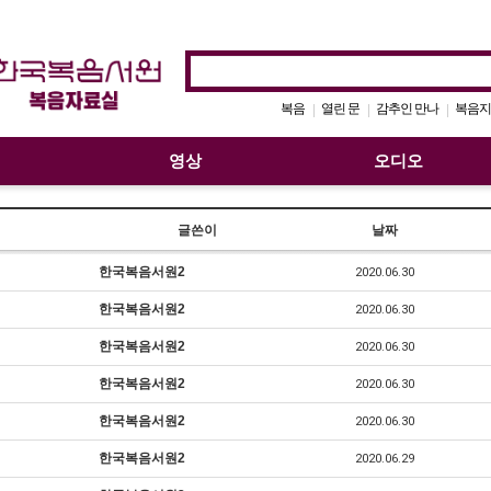
복음
열린 문
감추인 만나
복음지
|
|
|
영상
오디오
글쓴이
날짜
한국복음서원2
2020.06.30
한국복음서원2
2020.06.30
한국복음서원2
2020.06.30
한국복음서원2
2020.06.30
한국복음서원2
2020.06.30
한국복음서원2
2020.06.29