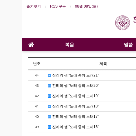
즐겨찾기
RSS 구독
08월 08일(토)
복음
말씀
번호
제목
진리의 샘 "노래 중의 노래21"
44
진리의 샘 "노래 중의 노래20"
43
진리의 샘 "노래 중의 노래19"
42
진리의 샘 "노래 중의 노래18"
41
진리의 샘 "노래 중의 노래17"
40
진리의 샘 "노래 중의 노래16"
39