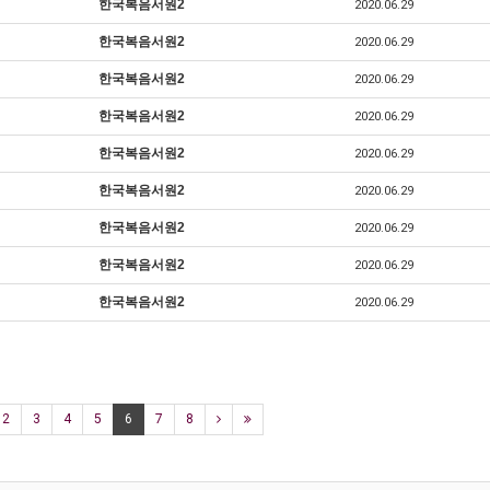
한국복음서원2
2020.06.29
한국복음서원2
2020.06.29
한국복음서원2
2020.06.29
한국복음서원2
2020.06.29
한국복음서원2
2020.06.29
한국복음서원2
2020.06.29
한국복음서원2
2020.06.29
한국복음서원2
2020.06.29
한국복음서원2
2020.06.29
2
3
4
5
6
7
8