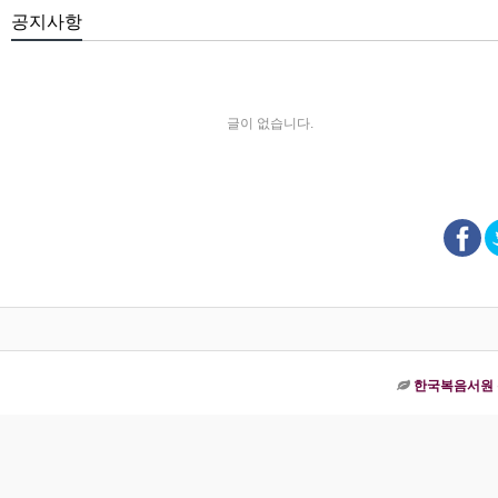
공지사항
글이 없습니다.
한국복음서원