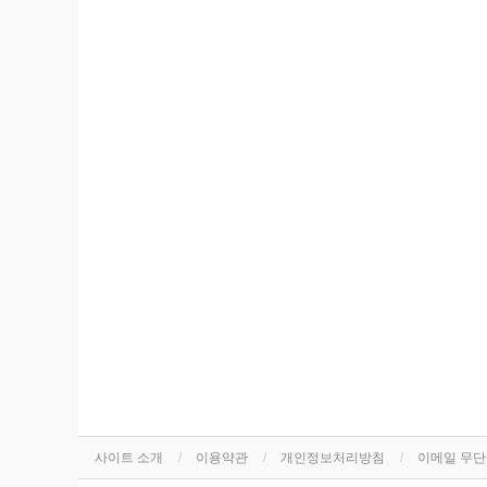
사이트 소개
이용약관
개인정보처리방침
이메일 무