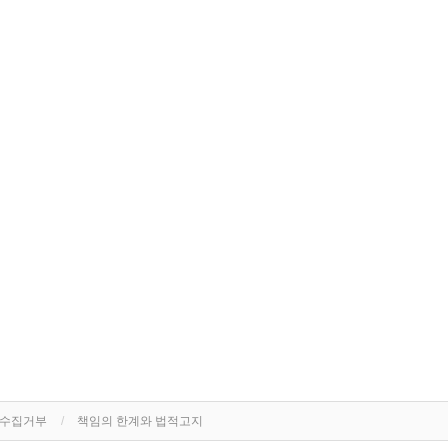
단수집거부
책임의 한계와 법적고지