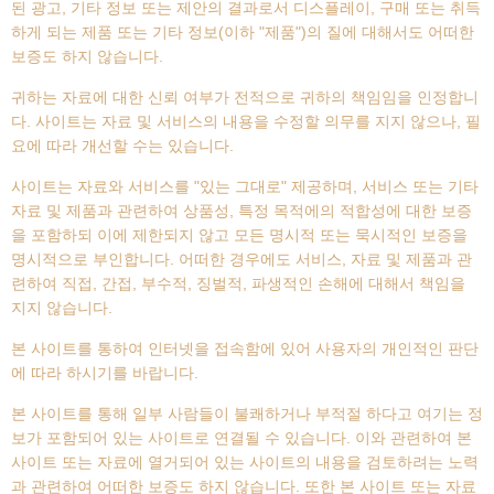
된 광고, 기타 정보 또는 제안의 결과로서 디스플레이, 구매 또는 취득
하게 되는 제품 또는 기타 정보(이하 "제품")의 질에 대해서도 어떠한
보증도 하지 않습니다.
귀하는 자료에 대한 신뢰 여부가 전적으로 귀하의 책임임을 인정합니
다. 사이트는 자료 및 서비스의 내용을 수정할 의무를 지지 않으나, 필
요에 따라 개선할 수는 있습니다.
사이트는 자료와 서비스를 "있는 그대로" 제공하며, 서비스 또는 기타
자료 및 제품과 관련하여 상품성, 특정 목적에의 적합성에 대한 보증
을 포함하되 이에 제한되지 않고 모든 명시적 또는 묵시적인 보증을
명시적으로 부인합니다. 어떠한 경우에도 서비스, 자료 및 제품과 관
련하여 직접, 간접, 부수적, 징벌적, 파생적인 손해에 대해서 책임을
지지 않습니다.
본 사이트를 통하여 인터넷을 접속함에 있어 사용자의 개인적인 판단
에 따라 하시기를 바랍니다.
본 사이트를 통해 일부 사람들이 불쾌하거나 부적절 하다고 여기는 정
보가 포함되어 있는 사이트로 연결될 수 있습니다. 이와 관련하여 본
사이트 또는 자료에 열거되어 있는 사이트의 내용을 검토하려는 노력
과 관련하여 어떠한 보증도 하지 않습니다. 또한 본 사이트 또는 자료