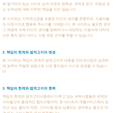
에 열거되어 있는 사이트 상의 자료의 정확성, 저작권 준수, 적법성 또
는 도덕성에 대해 아무런 책임을 지지 않습니다.
본 사이트는 지적재산권을 포함한 타인의 권리를 존중하며, 사용자들
도 마찬가지로 행동해 주시기를 기대합니다. 본 사이트는 필요한 경우
그 재량에 의해 타인의 권리를 침해하거나 위반하는 사용자에 대하여
사전 통지 없이 서비스 이용 제한 조치를 취할 수 있습니다.
2. 책임의 한계와 법적고지의 변경
본 사이트는 책임의 한계와 법적고지의 내용을 인터넷산업의 상관례
에 맞추어 적절한 방법으로 사전 통지없이 수시로 변경할 수 있습니
다.
3. 책임의 한계와 법적고지의 효력
책임의 한계와 법적고지사항에서 다루고 있는 세부사항들은 관계당
사자들간의 총체적인 합의사항이며, 본 사이트의 개별서비스에서 정
하고 있는 별도의 약관, 고지사항 등과 상충되는 경우에는 별도의 약