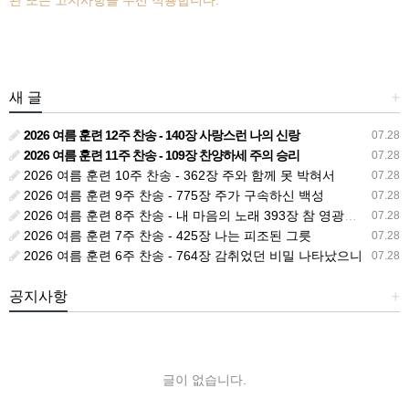
관 또는 고지사항을 우선 적용합니다.
새 글
+
2026 여름 훈련 12주 찬송 - 140장 사랑스런 나의 신랑
07.28
2026 여름 훈련 11주 찬송 - 109장 찬양하세 주의 승리
07.28
2026 여름 훈련 10주 찬송 - 362장 주와 함께 못 박혀서
07.28
2026 여름 훈련 9주 찬송 - 775장 주가 구속하신 백성
07.28
2026 여름 훈련 8주 찬송 - 내 마음의 노래 393장 참 영광스런 우리 왕
07.28
2026 여름 훈련 7주 찬송 - 425장 나는 피조된 그릇
07.28
2026 여름 훈련 6주 찬송 - 764장 감취었던 비밀 나타났으니
07.28
공지사항
+
글이 없습니다.