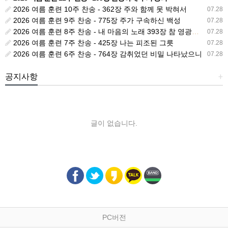
2026 여름 훈련 10주 찬송 - 362장 주와 함께 못 박혀서
07.28
2026 여름 훈련 9주 찬송 - 775장 주가 구속하신 백성
07.28
2026 여름 훈련 8주 찬송 - 내 마음의 노래 393장 참 영광스런 우리 왕
07.28
2026 여름 훈련 7주 찬송 - 425장 나는 피조된 그릇
07.28
2026 여름 훈련 6주 찬송 - 764장 감취었던 비밀 나타났으니
07.28
공지사항
+
글이 없습니다.
PC버전