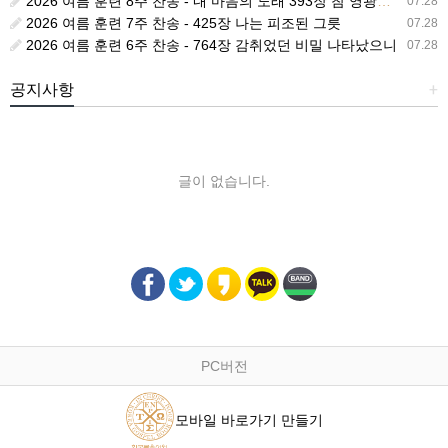
2026 여름 훈련 8주 찬송 - 내 마음의 노래 393장 참 영광스런 우리 왕
07.28
2026 여름 훈련 7주 찬송 - 425장 나는 피조된 그릇
07.28
2026 여름 훈련 6주 찬송 - 764장 감취었던 비밀 나타났으니
07.28
공지사항
+
글이 없습니다.
PC버전
모바일 바로가기 만들기