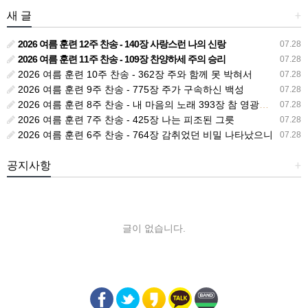
새 글
+
2026 여름 훈련 12주 찬송 - 140장 사랑스런 나의 신랑
07.28
2026 여름 훈련 11주 찬송 - 109장 찬양하세 주의 승리
07.28
2026 여름 훈련 10주 찬송 - 362장 주와 함께 못 박혀서
07.28
2026 여름 훈련 9주 찬송 - 775장 주가 구속하신 백성
07.28
2026 여름 훈련 8주 찬송 - 내 마음의 노래 393장 참 영광스런 우리 왕
07.28
2026 여름 훈련 7주 찬송 - 425장 나는 피조된 그릇
07.28
2026 여름 훈련 6주 찬송 - 764장 감취었던 비밀 나타났으니
07.28
공지사항
+
글이 없습니다.