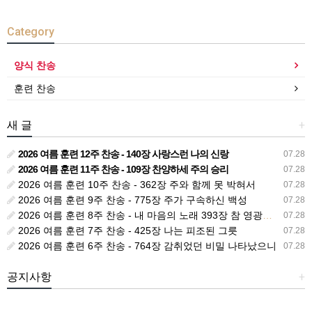
Category
양식 찬송
훈련 찬송
새 글
+
2026 여름 훈련 12주 찬송 - 140장 사랑스런 나의 신랑
07.28
2026 여름 훈련 11주 찬송 - 109장 찬양하세 주의 승리
07.28
2026 여름 훈련 10주 찬송 - 362장 주와 함께 못 박혀서
07.28
2026 여름 훈련 9주 찬송 - 775장 주가 구속하신 백성
07.28
2026 여름 훈련 8주 찬송 - 내 마음의 노래 393장 참 영광스런 우리 왕
07.28
2026 여름 훈련 7주 찬송 - 425장 나는 피조된 그릇
07.28
2026 여름 훈련 6주 찬송 - 764장 감취었던 비밀 나타났으니
07.28
공지사항
+