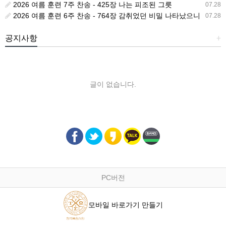
2026 여름 훈련 7주 찬송 - 425장 나는 피조된 그릇
07.28
2026 여름 훈련 6주 찬송 - 764장 감취었던 비밀 나타났으니
07.28
공지사항
+
글이 없습니다.
PC버전
모바일 바로가기 만들기