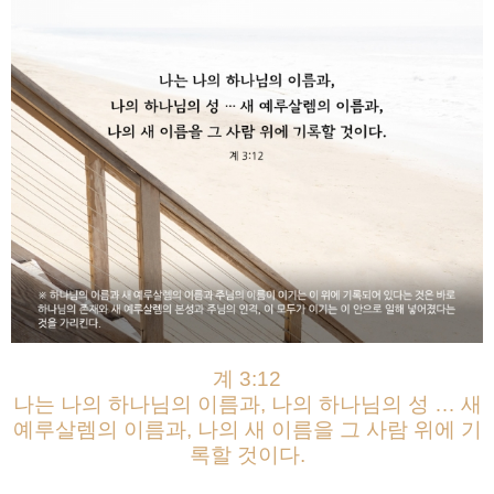
계 3:12
나는 나의 하나님의 이름과, 나의 하나님의 성 … 새
예루살렘의 이름과, 나의 새 이름을 그 사람 위에 기
록할 것이다.