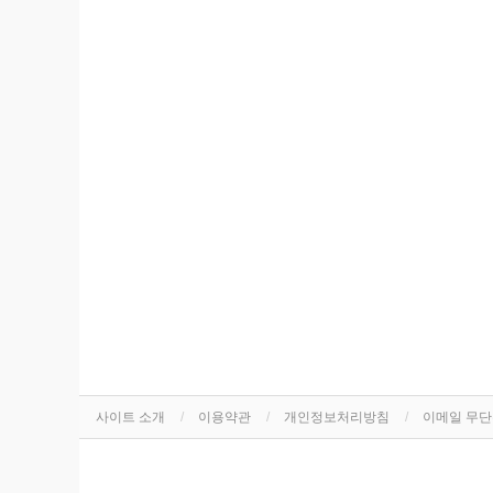
사이트 소개
이용약관
개인정보처리방침
이메일 무