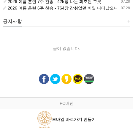
2026 여름 훈련 7주 찬송 - 425장 나는 피조된 그릇
07.28
2026 여름 훈련 6주 찬송 - 764장 감취었던 비밀 나타났으니
07.28
공지사항
+
글이 없습니다.
PC버전
모바일 바로가기 만들기