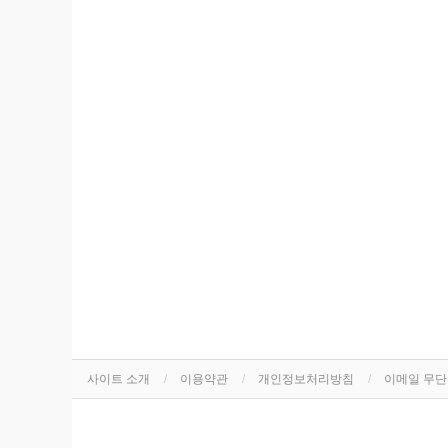
사이트 소개
이용약관
개인정보처리방침
이메일 무