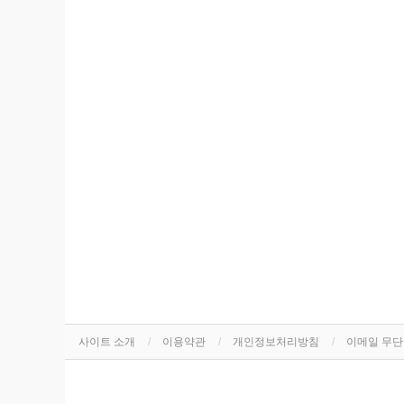
사이트 소개
이용약관
개인정보처리방침
이메일 무