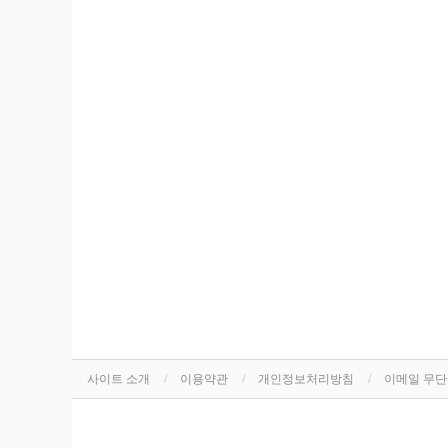
사이트 소개
이용약관
개인정보처리방침
이메일 무