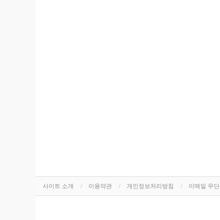
사이트 소개
이용약관
개인정보처리방침
이메일 무