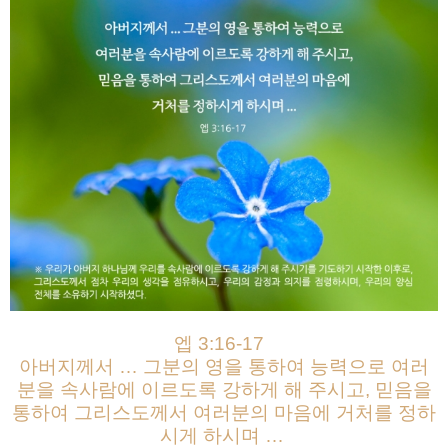
엡 3:16-17
아버지께서 … 그분의 영을 통하여 능력으로 여러
분을 속사람에 이르도록 강하게 해 주시고, 믿음을
통하여 그리스도께서 여러분의 마음에 거처를 정하
시게 하시며 …