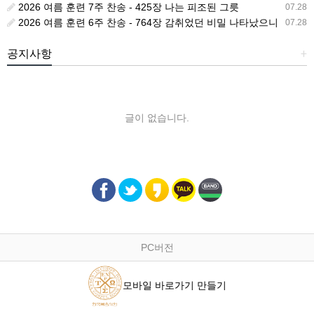
2026 여름 훈련 7주 찬송 - 425장 나는 피조된 그릇
07.28
2026 여름 훈련 6주 찬송 - 764장 감취었던 비밀 나타났으니
07.28
공지사항
+
글이 없습니다.
PC버전
모바일 바로가기 만들기