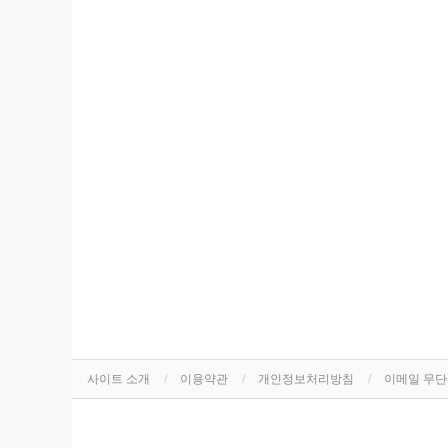
사이트 소개
이용약관
개인정보처리방침
이메일 무