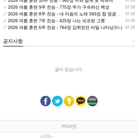
2026 여름 훈련 10주 찬송 - 362장 주와 함께 못 박혀서
07.28
2026 여름 훈련 9주 찬송 - 775장 주가 구속하신 백성
07.28
2026 여름 훈련 8주 찬송 - 내 마음의 노래 393장 참 영광스런 우리 왕
07.28
2026 여름 훈련 7주 찬송 - 425장 나는 피조된 그릇
07.28
2026 여름 훈련 6주 찬송 - 764장 감취었던 비밀 나타났으니
07.28
공지사항
+
글이 없습니다.
PC버전