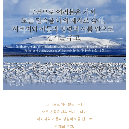
그러므로 여러분은 가서
,
모든 민족을 나의 제자로 삼아
,
아버지와 아들과 성령의 이름 안으로
침례를 주고
,