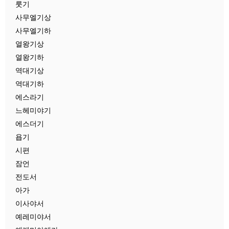
룻기
사무엘기상
사무엘기하
열왕기상
열왕기하
역대기상
역대기하
에스라기
느헤미야기
에스더기
욥기
시편
잠언
전도서
아가
이사야서
예레미야서