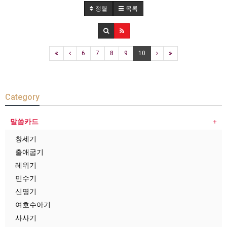
정렬
목록
6
7
8
9
10
Category
말씀카드
창세기
출애굽기
레위기
민수기
신명기
여호수아기
사사기