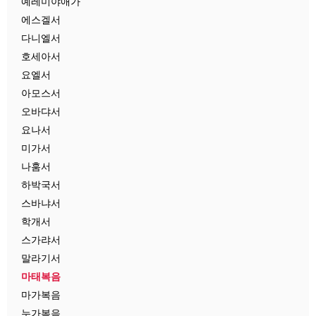
예레미야애가
에스겔서
다니엘서
호세아서
요엘서
아모스서
오바댜서
요나서
미가서
나훔서
하박국서
스바냐서
학개서
스가랴서
말라기서
마태복음
마가복음
누가복음