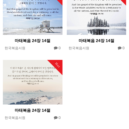
마태복음 24장 14절
마태복음 24장 14절
0
0
한국복음서원
한국복음서원
Hot
마태복음 24장 14절
0
한국복음서원