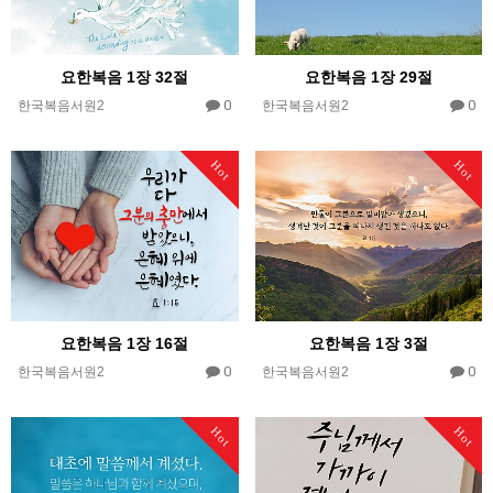
요한복음 1장 32절
요한복음 1장 29절
0
0
한국복음서원2
한국복음서원2
Hot
Hot
요한복음 1장 16절
요한복음 1장 3절
0
0
한국복음서원2
한국복음서원2
Hot
Hot