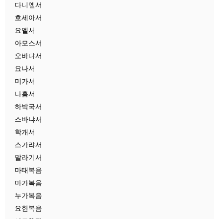
다니엘서
호세아서
요엘서
아모스서
오바댜서
요나서
미가서
나훔서
하박국서
스바냐서
학개서
스가랴서
말라기서
마태복음
마가복음
누가복음
요한복음