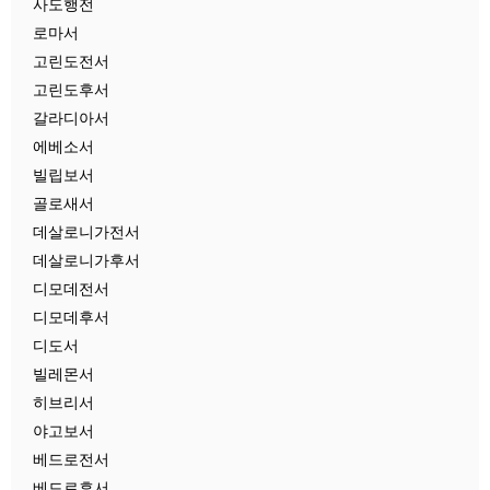
사도행전
로마서
고린도전서
고린도후서
갈라디아서
에베소서
빌립보서
골로새서
데살로니가전서
데살로니가후서
디모데전서
디모데후서
디도서
빌레몬서
히브리서
야고보서
베드로전서
베드로후서