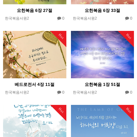
요한복음 6장 27절
요한복음 6장 33절
0
0
한국복음서원2
한국복음서원2
Hot
Hot
베드로전서 4장 11절
요한복음 1장 51절
0
0
한국복음서원2
한국복음서원2
Hot
Hot