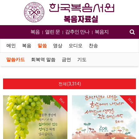
복음
열린 문
감추인 만나
복음지
|
|
|
메인
복음
말씀
영상
오디오
찬송
말씀카드
회복역 말씀
금언
기도
전체(3,314)
Hot
Hot