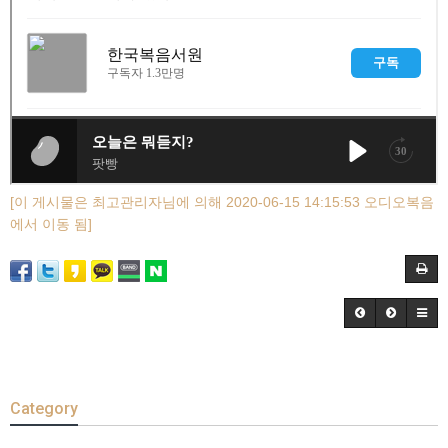
[이 게시물은 최고관리자님에 의해 2020-06-15 14:15:53 오디오복음
에서 이동 됨]
Category